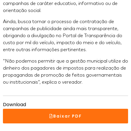
campanhas de caráter educativo, informativo ou de
orientação social.
Ainda, busca tornar o processo de contratação de
campanhas de publicidade ainda mais transparente,
obrigando a divulgação no Portal de Transparência do
custo por mil do veículo, impacto do meio e do veículo,
entre outras informações pertinentes.
“Não podemos permitir que a gestão municipal utilize do
dinheiro dos pagadores de impostos para realização de
propagandas de promoção de feitos governamentais
ou institucionais”, explica o vereador.
Download
Baixar PDF