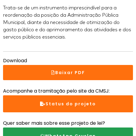
Trata-se de um instrumento imprescindível para a
reordenação da posição da Administração Pública
Municipal, diante da necessidade de otimização do
gasto público e do aprimoramento das atividades e dos
serviços públicos essenciais.
Download
Baixar PDF
Acompanhe a tramitação pelo site da CMSJ:
Status do projeto
Quer saber mais sobre esse projeto de lei?
WhatsApp Cryslan