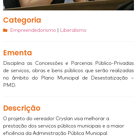
Categoria
Empreendedorismo
|
Liberalismo
Ementa
Disciplina as Concessões e Parcerias Público-Privadas
de serviços, obras e bens públicos que serão realizadas
no âmbito do Plano Municipal de Desestatização –
PMD.
Descrição
O projeto do vereador Cryslan visa melhorar a
prestação dos serviços públicos municipais e a maior
eficiência da Administração Pública Municipal.