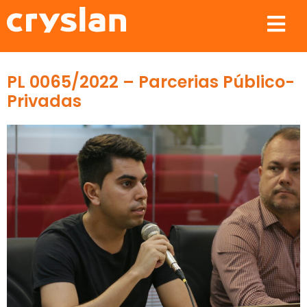
PL 0065/2022 – Parcerias Público-
Privadas