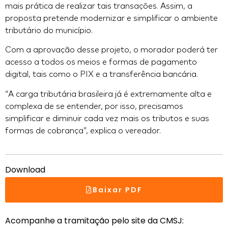
mais prática de realizar tais transações. Assim, a
proposta pretende modernizar e simplificar o ambiente
tributário do município.
Com a aprovação desse projeto, o morador poderá ter
acesso a todos os meios e formas de pagamento
digital, tais como o PIX e a transferência bancária.
“A carga tributária brasileira já é extremamente alta e
complexa de se entender, por isso, precisamos
simplificar e diminuir cada vez mais os tributos e suas
formas de cobrança”, explica o vereador.
Download
Baixar PDF
Acompanhe a tramitação pelo site da CMSJ: