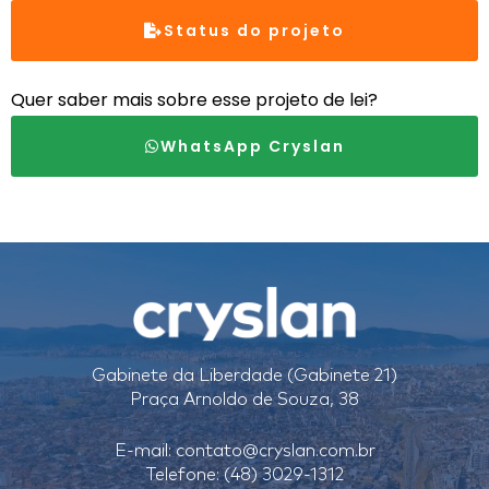
Status do projeto
Quer saber mais sobre esse projeto de lei?
WhatsApp Cryslan
Gabinete da Liberdade (Gabinete 21)
Praça Arnoldo de Souza, 38
E-mail:
contato@cryslan.com.br
Telefone: (48) 3029-1312