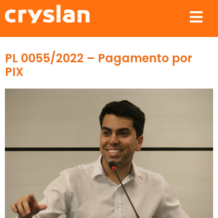
PL 0055/2022 – Pagamento por
PIX