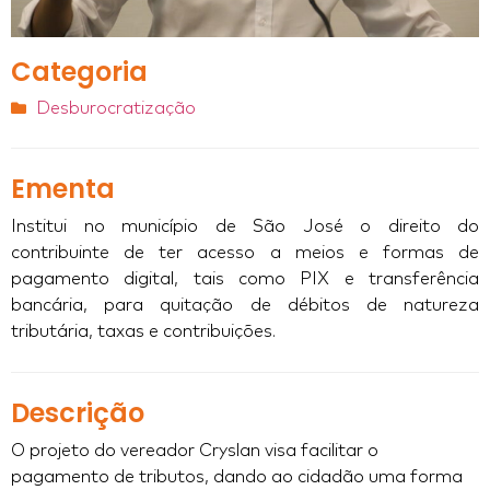
Categoria
Desburocratização
Ementa
Institui no município de São José o direito do
contribuinte de ter acesso a meios e formas de
pagamento digital, tais como PIX e transferência
bancária, para quitação de débitos de natureza
tributária, taxas e contribuições.
Descrição
O projeto do vereador Cryslan visa facilitar o
pagamento de tributos, dando ao cidadão uma forma