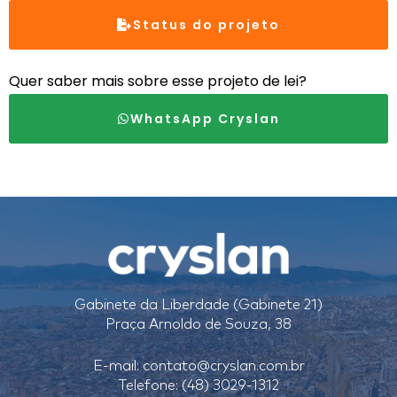
Status do projeto
Quer saber mais sobre esse projeto de lei?
WhatsApp Cryslan
Gabinete da Liberdade (Gabinete 21)
Praça Arnoldo de Souza, 38
E-mail:
contato@cryslan.com.br
Telefone: (48) 3029-1312