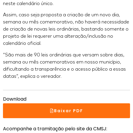
neste calendário único.
Assim, caso seja proposta a criação de um novo dia,
semana ou mês comemorativo, não haverá necessidade
de criação de novas leis ordinárias, bastando somente o
projeto de lei requerer uma alteração/inclusão no
calendário oficial.
“São mais de 90 leis ordinárias que versam sobre dias,
semana ou mês comemorativos em nosso município,
dificultando a transparência e o acesso público a essas
datas”, explica o vereador.
Download
Baixar PDF
Acompanhe a tramitação pelo site da CMSJ: