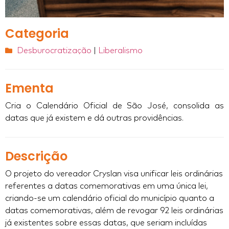
Categoria
Desburocratização
|
Liberalismo
Ementa
Cria o Calendário Oficial de São José, consolida as
datas que já existem e dá outras providências.
Descrição
O projeto do vereador Cryslan visa unificar leis ordinárias
referentes a datas comemorativas em uma única lei,
criando-se um calendário oficial do município quanto a
datas comemorativas, além de revogar 92 leis ordinárias
já existentes sobre essas datas, que seriam incluídas