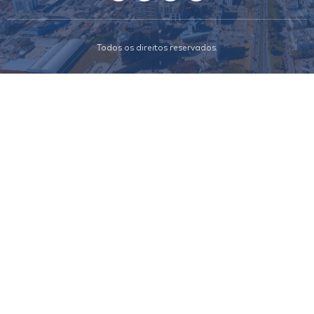
Todos os direitos reservados.