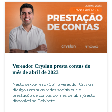
TRANSPARÊNCIA
Vereador Cryslan presta contas do
mês de abril de 2023
Nesta sexta-feira (05), o vereador Cryslan
divulgou em suas redes sociais que a
prestação de contas do mês de abril já está
disponível no Gabinete