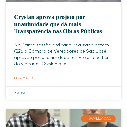
Cryslan aprova projeto por
unanimidade que dá mais
Transparência nas Obras Públicas
Na última sessão ordinária, realizada ontem
(22), a Câmara de Vereadores de São José
aprovou por unanimidade um Projeto de Lei
do vereador Cryslan que
LEIA MAIS »
23/03/2023
FISCALIZAÇÃO