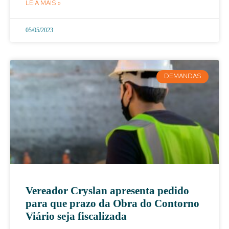
LEIA MAIS »
05/05/2023
DEMANDAS
Vereador Cryslan apresenta pedido
para que prazo da Obra do Contorno
Viário seja fiscalizada