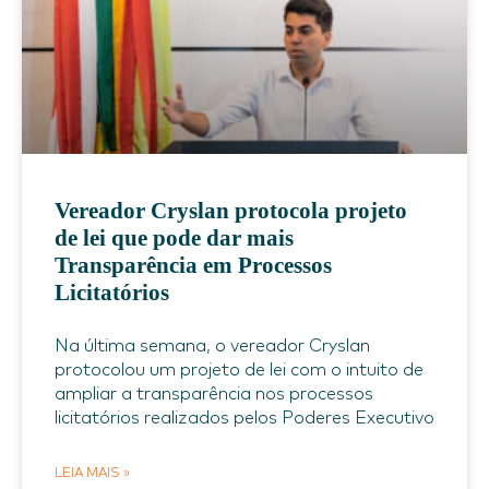
Vereador Cryslan protocola projeto
de lei que pode dar mais
Transparência em Processos
Licitatórios
Na última semana, o vereador Cryslan
protocolou um projeto de lei com o intuito de
ampliar a transparência nos processos
licitatórios realizados pelos Poderes Executivo
LEIA MAIS »