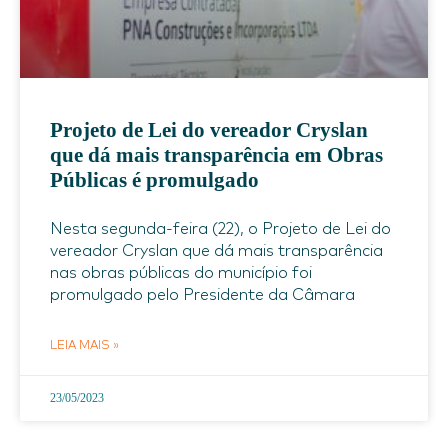
Projeto de Lei do vereador Cryslan
que dá mais transparência em Obras
Públicas é promulgado
Nesta segunda-feira (22), o Projeto de Lei do
vereador Cryslan que dá mais transparência
nas obras públicas do município foi
promulgado pelo Presidente da Câmara
LEIA MAIS »
23/05/2023