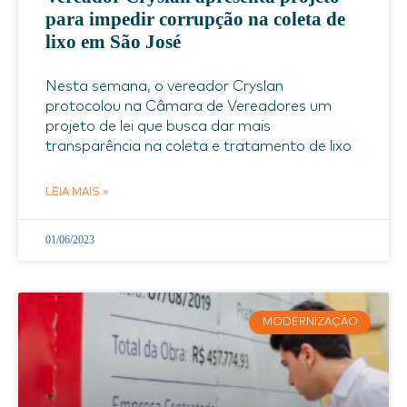
para impedir corrupção na coleta de
lixo em São José
Nesta semana, o vereador Cryslan
protocolou na Câmara de Vereadores um
projeto de lei que busca dar mais
transparência na coleta e tratamento de lixo
LEIA MAIS »
01/06/2023
MODERNIZAÇÃO