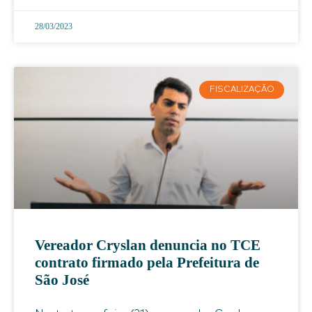
28/03/2023
FISCALIZAÇÃO
Vereador Cryslan denuncia no TCE
contrato firmado pela Prefeitura de
São José