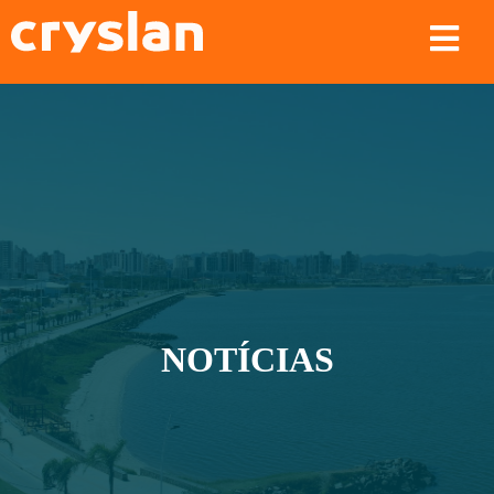
NOTÍCIAS