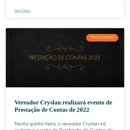
20/12/2022
PROGRAMAS
Vereador Cryslan realizará evento de
Prestação de Contas de 2022
Nesta quinta-feira, o vereador Cryslan irá