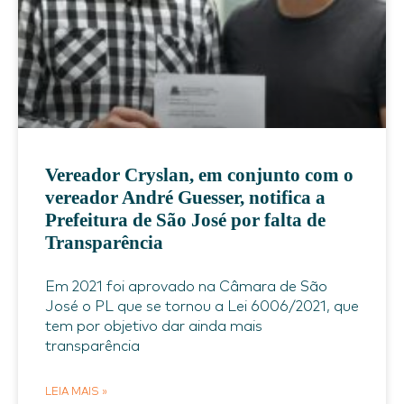
Vereador Cryslan, em conjunto com o
vereador André Guesser, notifica a
Prefeitura de São José por falta de
Transparência
Em 2021 foi aprovado na Câmara de São
José o PL que se tornou a Lei 6006/2021, que
tem por objetivo dar ainda mais
transparência
LEIA MAIS »