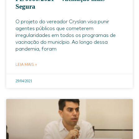
Segura
O projeto do vereador Cryslan visa punir
agentes públicos que cometerem
irregularidades em todos os programas de
vacinação do município. Ao longo dessa
pandemia, foram
LEIA MAIS »
29/04/2021