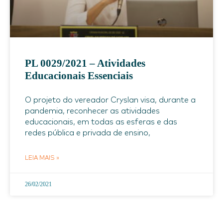
PL 0029/2021 – Atividades
Educacionais Essenciais
O projeto do vereador Cryslan visa, durante a
pandemia, reconhecer as atividades
educacionais, em todas as esferas e das
redes pública e privada de ensino,
LEIA MAIS »
26/02/2021