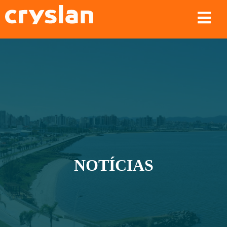
NOTÍCIAS