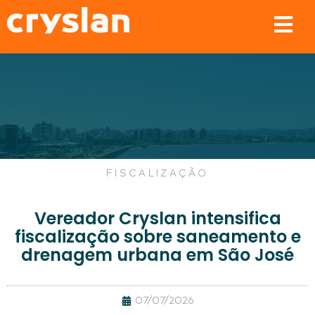
FISCALIZAÇÃO
Vereador Cryslan intensifica
fiscalização sobre saneamento e
drenagem urbana em São José
07/07/2026