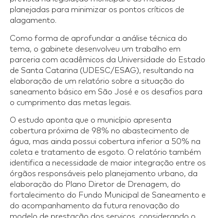
planejadas para minimizar os pontos críticos de
alagamento.
Como forma de aprofundar a análise técnica do
tema, o gabinete desenvolveu um trabalho em
parceria com acadêmicos da Universidade do Estado
de Santa Catarina (UDESC/ESAG), resultando na
elaboração de um relatório sobre a situação do
saneamento básico em São José e os desafios para
o cumprimento das metas legais.
O estudo aponta que o município apresenta
cobertura próxima de 98% no abastecimento de
água, mas ainda possui cobertura inferior a 50% na
coleta e tratamento de esgoto. O relatório também
identifica a necessidade de maior integração entre os
órgãos responsáveis pelo planejamento urbano, da
elaboração do Plano Diretor de Drenagem, do
fortalecimento do Fundo Municipal de Saneamento e
do acompanhamento da futura renovação do
modelo de prestação dos serviços, considerando o