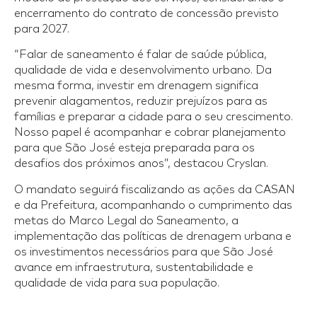
encerramento do contrato de concessão previsto
para 2027.
“Falar de saneamento é falar de saúde pública,
qualidade de vida e desenvolvimento urbano. Da
mesma forma, investir em drenagem significa
prevenir alagamentos, reduzir prejuízos para as
famílias e preparar a cidade para o seu crescimento.
Nosso papel é acompanhar e cobrar planejamento
para que São José esteja preparada para os
desafios dos próximos anos”, destacou Cryslan.
O mandato seguirá fiscalizando as ações da CASAN
e da Prefeitura, acompanhando o cumprimento das
metas do Marco Legal do Saneamento, a
implementação das políticas de drenagem urbana e
os investimentos necessários para que São José
avance em infraestrutura, sustentabilidade e
qualidade de vida para sua população.