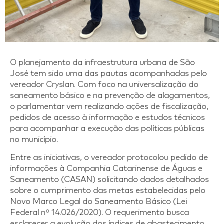
O planejamento da infraestrutura urbana de São
José tem sido uma das pautas acompanhadas pelo
vereador Cryslan. Com foco na universalização do
saneamento básico e na prevenção de alagamentos,
o parlamentar vem realizando ações de fiscalização,
pedidos de acesso à informação e estudos técnicos
para acompanhar a execução das políticas públicas
no município.
Entre as iniciativas, o vereador protocolou pedido de
informações à Companhia Catarinense de Águas e
Saneamento (CASAN) solicitando dados detalhados
sobre o cumprimento das metas estabelecidas pelo
Novo Marco Legal do Saneamento Básico (Lei
Federal nº 14.026/2020). O requerimento busca
esclarecer a evolução dos índices de abastecimento