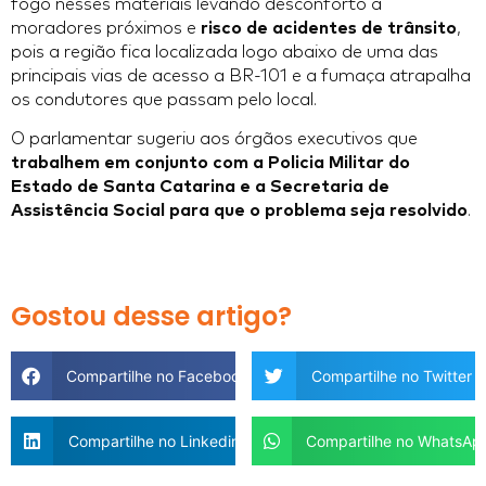
fogo nesses materiais levando desconforto a
moradores próximos e
risco de acidentes de trânsito
,
pois a região fica localizada logo abaixo de uma das
principais vias de acesso a BR-101 e a fumaça atrapalha
os condutores que passam pelo local.
O parlamentar sugeriu aos órgãos executivos que
trabalhem em conjunto com a Policia Militar do
Estado de Santa Catarina e a Secretaria de
Assistência Social para que o problema seja resolvido
.
Gostou desse artigo?
Compartilhe no Facebook
Compartilhe no Twitter
Compartilhe no Linkedin
Compartilhe no WhatsAp