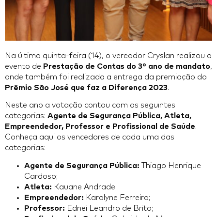
Na última quinta-feira (14), o vereador Cryslan realizou o
evento de
Prestação de Contas do 3º ano de mandato
,
onde também foi realizada a entrega da premiação do
Prêmio São José que faz a Diferença 2023
.
Neste ano a votação contou com as seguintes
categorias:
Agente de Segurança Pública, Atleta,
Empreendedor, Professor e Profissional de Saúde
.
Conheça aqui os vencedores de cada uma das
categorias:
Agente de Segurança Pública:
Thiago Henrique
Cardoso;
Atleta:
Kauane Andrade;
Empreendedor:
Karolyne Ferreira;
Professor:
Ednei Leandro de Brito;