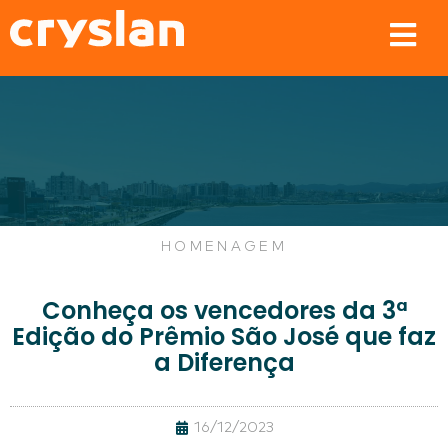
HOMENAGEM
Conheça os vencedores da 3ª
Edição do Prêmio São José que faz
a Diferença
16/12/2023