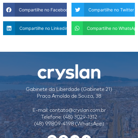
Compartilhe no Facebook
Compartilhe no Twitter
Compartilhe no Linkedin
Compartilhe no WhatsAp
Gabinete da Liberdade (Gabinete 21)
Praça Arnoldo de Souza, 38
E-mail:
contato@cryslan.com.br
Telefone: (48) 3029-1312
(48) 99809-4198 (WhatsApp)