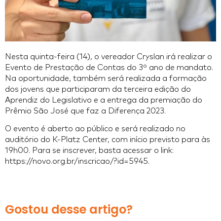
Nesta quinta-feira (14), o vereador Cryslan irá realizar o
Evento de Prestação de Contas do 3º ano de mandato.
Na oportunidade, também será realizada a formação
dos jovens que participaram da terceira edição do
Aprendiz do Legislativo e a entrega da premiação do
Prêmio São José que faz a Diferença 2023.
O evento é aberto ao público e será realizado no
auditório do K-Platz Center, com início previsto para às
19h00. Para se inscrever, basta acessar o link:
https://novo.org.br/inscricao/?id=5945.
Gostou desse artigo?