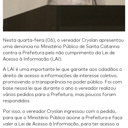
Nesta quarta-feira (06), o vereador Cryslan apresentou
uma denúncia no Ministério Público de Santa Catarina
contra a Prefeitura pelo não cumprimento da Lei de
Acesso à Informação (LAI).
A LAI é uma importante lei que garante aos cidadãos o
direito de acesso a informações de interesse coletivo,
promovendo a transparência no poder público. Foi com
base nessa lei que durante o ano o vereador realizou
vários pedidos para a Prefeitura, mas poucos foram
respondidos.
Por isso, o vereador Cryslan ingressou com o pedido,
para que o Ministério Público acione a Prefeitura e faça
valer a Lei de Acesso à Informação, para ter acesso a