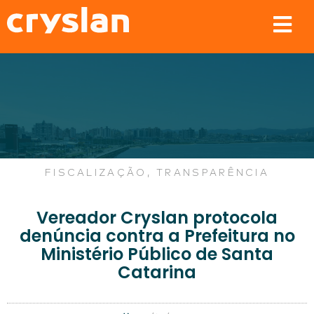
FISCALIZAÇÃO
,
TRANSPARÊNCIA
Vereador Cryslan protocola
denúncia contra a Prefeitura no
Ministério Público de Santa
Catarina