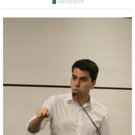
06/12/2023