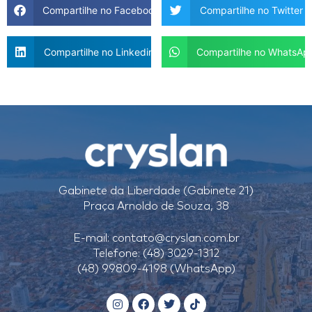
Compartilhe no Facebook
Compartilhe no Twitter
Compartilhe no Linkedin
Compartilhe no WhatsAp
Gabinete da Liberdade (Gabinete 21)
Praça Arnoldo de Souza, 38
E-mail:
contato@cryslan.com.br
Telefone: (48) 3029-1312
(48) 99809-4198 (WhatsApp)