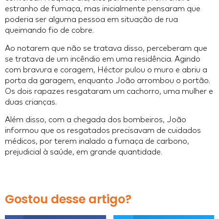
estranho de fumaça, mas inicialmente pensaram que
poderia ser alguma pessoa em situação de rua
queimando fio de cobre.
Ao notarem que não se tratava disso, perceberam que
se tratava de um incêndio em uma residência. Agindo
com bravura e coragem, Héctor pulou o muro e abriu a
porta da garagem, enquanto João arrombou o portão.
Os dois rapazes resgataram um cachorro, uma mulher e
duas crianças.
Além disso, com a chegada dos bombeiros, João
informou que os resgatados precisavam de cuidados
médicos, por terem inalado a fumaça de carbono,
prejudicial à saúde, em grande quantidade.
Gostou desse artigo?