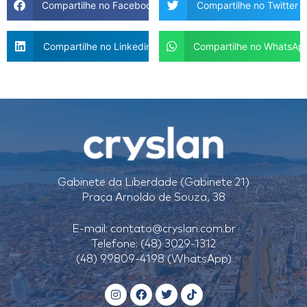
Compartilhe no Facebook
Compartilhe no Twitter
Compartilhe no Linkedin
Compartilhe no WhatsAp
Gabinete da Liberdade (Gabinete 21)
Praça Arnoldo de Souza, 38
E-mail:
contato@cryslan.com.br
Telefone: (48) 3029-1312
(48) 99809-4198 (WhatsApp)