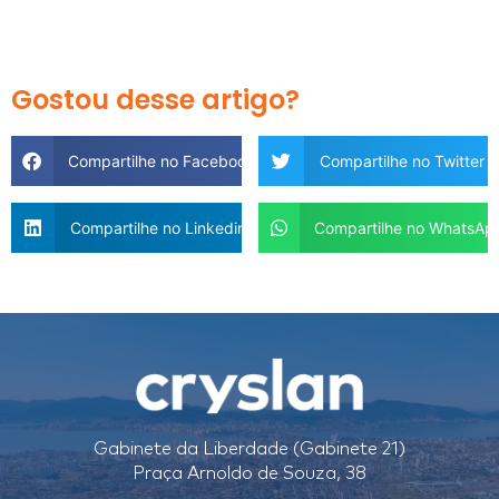
Gostou desse artigo?
Compartilhe no Facebook
Compartilhe no Twitter
Compartilhe no Linkedin
Compartilhe no WhatsAp
Gabinete da Liberdade (Gabinete 21)
Praça Arnoldo de Souza, 38