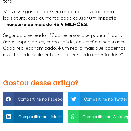
terá.
Mas esse gasto pode ser ainda maior. Na próxima
legislatura, esse aumento pode causar um
impacto
financeiro de mais de R$ 9 MILHÕES
.
Segundo o vereador, “São recursos que podem ir para
áreas importantes, como saúde, educação e segurança.
Cada real economizado, é um real a mais que podemos
investir onde realmente está precisando em São José”.
Gostou desse artigo?
Compartilhe no Facebook
Compartilhe no Twitter
Compartilhe no Linkedin
Compartilhe no WhatsAp