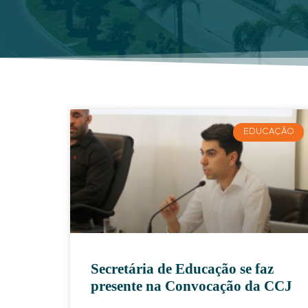
EDUCAÇÃO
Secretária de Educação se faz
presente na Convocação da CCJ