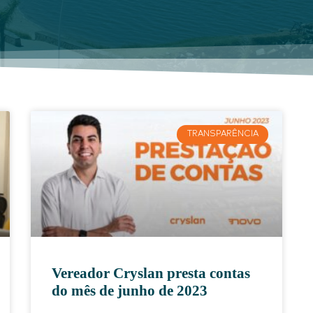
TRANSPARÊNCIA
Vereador Cryslan presta contas
do mês de junho de 2023