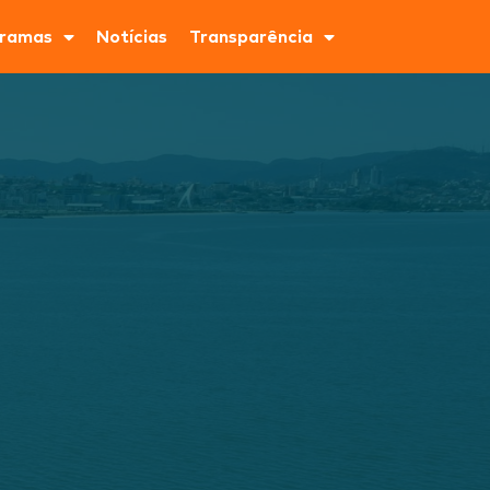
ramas
Notícias
Transparência