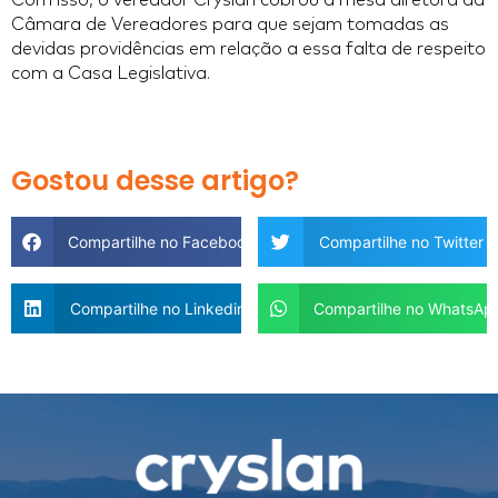
Câmara de Vereadores para que sejam tomadas as
devidas providências em relação a essa falta de respeito
com a Casa Legislativa.
Gostou desse artigo?
Compartilhe no Facebook
Compartilhe no Twitter
Compartilhe no Linkedin
Compartilhe no WhatsAp