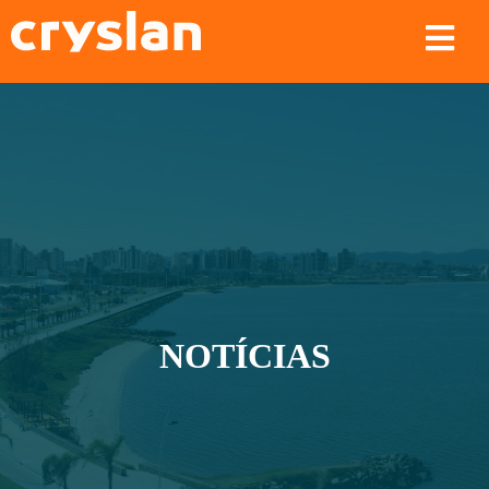
NOTÍCIAS