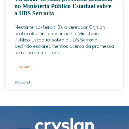
no Ministério Público Estadual sobre
a UBS Serraria
Nesta terça-feira (13), o vereador Cryslan
protocolou uma denúncia no Ministério
Público Estadual sobre a UBS Serraria
pedindo esclarecimentos acerca da promessa
de reforma realizada
LEIA MAIS »
15/06/2023