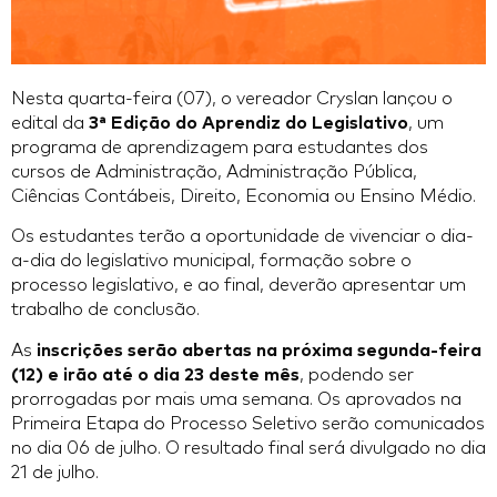
Nesta quarta-feira (07), o vereador Cryslan lançou o
edital da
3ª Edição do Aprendiz do Legislativo
, um
programa de aprendizagem para estudantes dos
cursos de Administração, Administração Pública,
Ciências Contábeis, Direito, Economia ou Ensino Médio.
Os estudantes terão a oportunidade de vivenciar o dia-
a-dia do legislativo municipal, formação sobre o
processo legislativo, e ao final, deverão apresentar um
trabalho de conclusão.
As
inscrições serão abertas na próxima segunda-feira
(12) e irão até o dia 23 deste mês
, podendo ser
prorrogadas por mais uma semana. Os aprovados na
Primeira Etapa do Processo Seletivo serão comunicados
no dia 06 de julho. O resultado final será divulgado no dia
21 de julho.