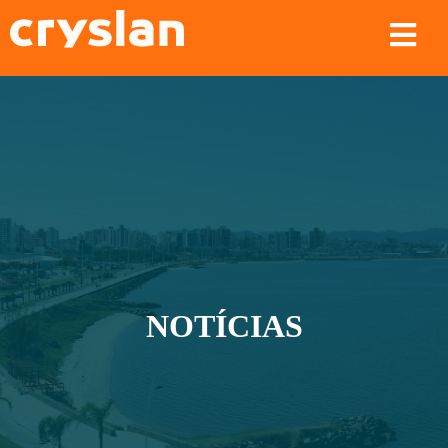
NOTÍCIAS