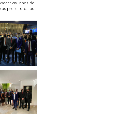
hecer as linhas de
las prefeituras ou