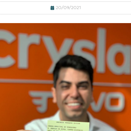
20/09/2021