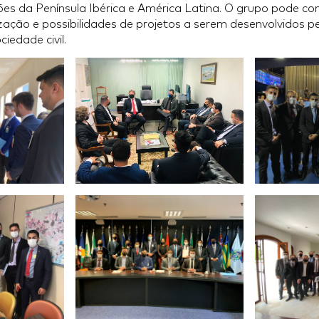
s da Península Ibérica e América Latina. O grupo pode con
ação e possibilidades de projetos a serem desenvolvidos pe
iedade civil.