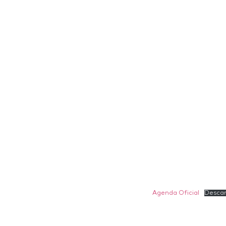
Agenda Oficial
Descar