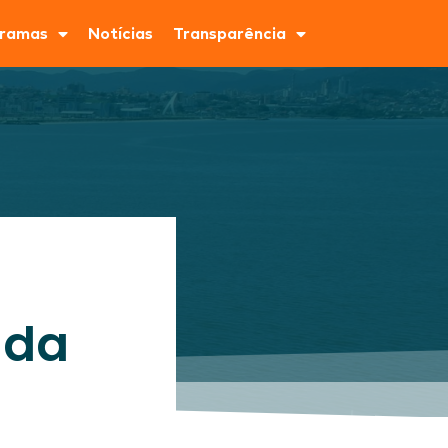
ramas
Notícias
Transparência
 da